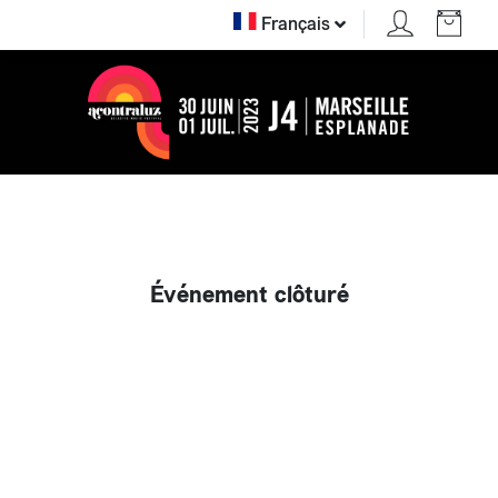
Français
Événement clôturé