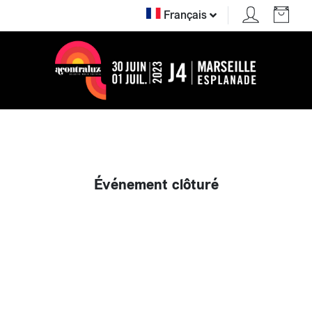
Français
Événement clôturé